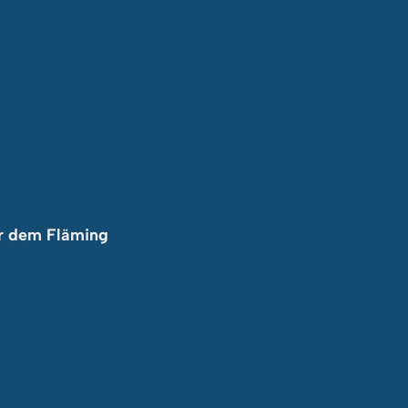
r dem Fläming