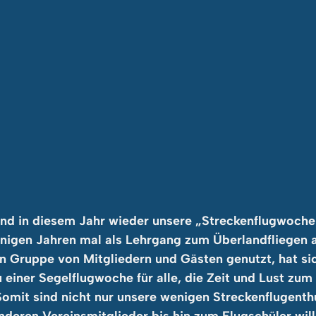
nd in diesem Jahr wieder unsere „Streckenflugwoche“
einigen Jahren mal als Lehrgang zum Überlandfliegen
en Gruppe von Mitgliedern und Gästen genutzt, hat si
 einer Segelflugwoche für alle, die Zeit und Lust zum 
Somit sind nicht nur unsere wenigen Streckenflugenth