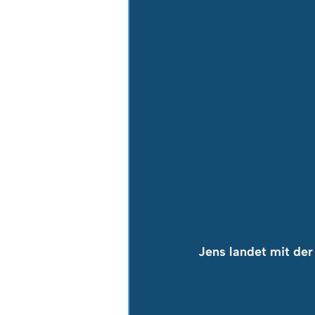
Jens landet mit de