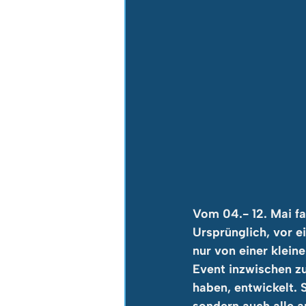
Vom 04.- 12. Mai fa
Ursprünglich, vor 
nur von einer klein
Event inzwischen zu
haben, entwickelt. 