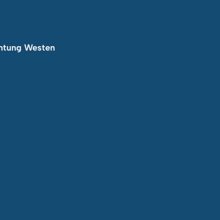
chtung Westen