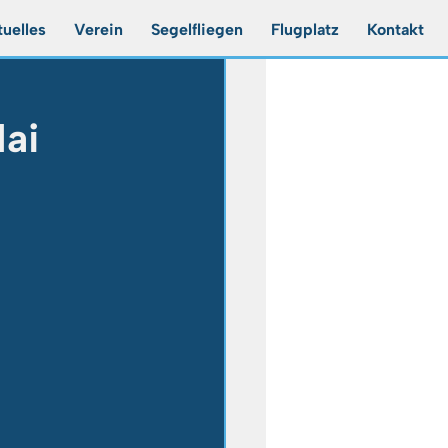
uelles
Verein
Segelfliegen
Flugplatz
Kontakt
Mai