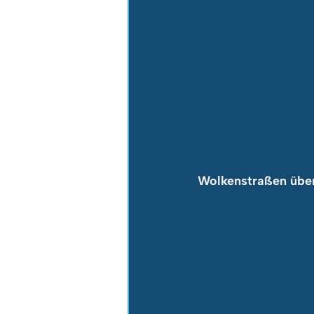
Wolkenstraßen übe