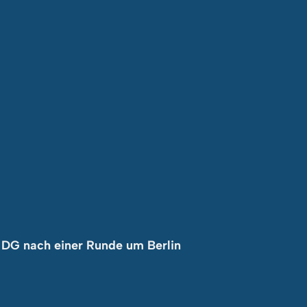
r DG nach einer Runde um Berlin