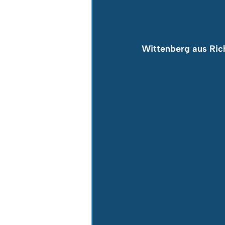
Wittenberg aus Ri