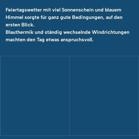
Feiertagswetter mit viel Sonnenschein und blauem 
Himmel sorgte für ganz gute Bedingungen, auf den 
ersten Blick.
Blauthermik und ständig wechselnde Windrichtungen 
machten den Tag etwas anspruchsvoll.