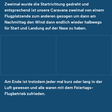
Zweimal wurde die Startrichtung gedreht und 
entsprechend ist unsere Caravane zweimal von einem 
Flugplatzende zum anderen gezogen um dann am 
Nachmittag den Wind dann endlich wieder halbwegs 
für Start und Landung auf der Nase zu haben.
Am Ende ist trotzdem jeder mal kurz oder lang in der 
Luft gewesen und alle waren mit dem Feiertags- 
Flugbetrieb zufrieden.